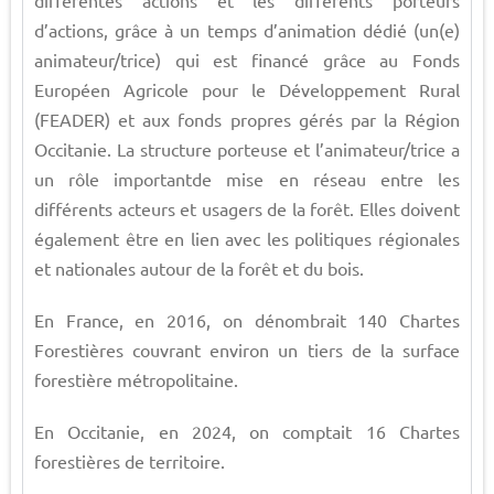
différentes actions et les différents porteurs
d’actions, grâce à un temps d’animation dédié (un(e)
animateur/trice) qui est financé grâce au Fonds
Européen Agricole pour le Développement Rural
(FEADER) et aux fonds propres gérés par la Région
Occitanie. La structure porteuse et l’animateur/trice a
un rôle importantde mise en réseau entre les
différents acteurs et usagers de la forêt. Elles doivent
également être en lien avec les politiques régionales
et nationales autour de la forêt et du bois.
En France, en 2016, on dénombrait 140 Chartes
Forestières couvrant environ un tiers de la surface
forestière métropolitaine.
En Occitanie, en 2024, on comptait 16 Chartes
forestières de territoire.