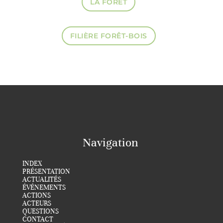
LA FORÊT
FILIÈRE FORÊT-BOIS
Navigation
INDEX
PRÉSENTATION
ACTUALITÉS
ÉVÉNEMENTS
ACTIONS
ACTEURS
QUESTIONS
CONTACT