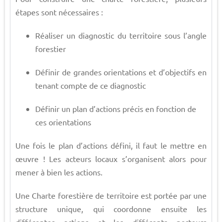
étapes sont nécessaires :
Réaliser un diagnostic du territoire sous l’angle
forestier
Définir de grandes orientations et d’objectifs en
tenant compte de ce diagnostic
Définir un plan d’actions précis en fonction de
ces orientations
Une fois le plan d’actions défini, il faut le mettre en
œuvre ! Les acteurs locaux s’organisent alors pour
mener à bien les actions.
Une Charte forestière de territoire est portée par une
structure unique, qui coordonne ensuite les