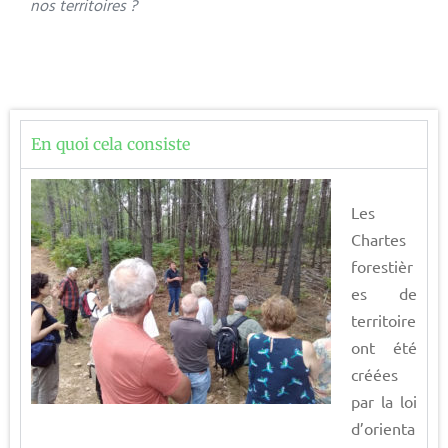
nos territoires ?
En quoi cela consiste
Les
Chartes
forestièr
es de
territoire
ont été
créées
par la loi
d’orienta