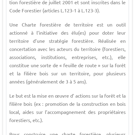
tion forestière de juillet 2001 et sont inscrites dans le
Code Forestier (articles L.123-1 à L.123-3).
Une Charte forestière de territoire est un outil
actionné à l’initiative des élu(es) pour doter leur
territoire d’une stratégie forestière. Réalisée en
concertation avec les acteurs du territoire (forestiers,
associations, institutions, entreprises, etc.), elle
constitue une sorte de « feuille de route » sur la forêt
et la filière bois sur un territoire, pour plusieurs
années (généralement de 3 à 5 ans).
Le but est la mise en œuvre d’ actions sur la forêt et la
filière bois (ex : promotion de la construction en bois
local, aides sur l’accompagnement des propriétaires
forestiers, etc.).
Pour construire une charte forestière, plusieurs