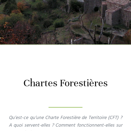
Chartes Forestières
Qu’est-ce qu’une Charte Forestière de Territoire (CFT) ?
A quoi servent-elles ? Comment fonctionnent-elles sur