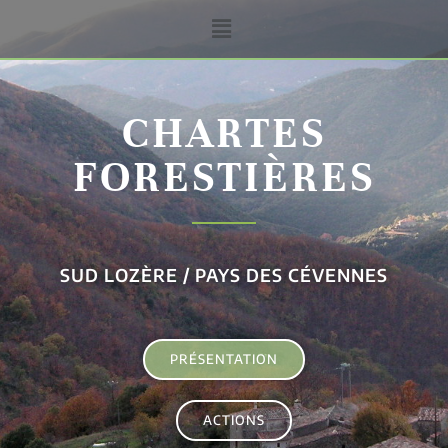
CHARTES
FORESTIÈRES
SUD LOZÈRE / PAYS DES CÉVENNES
PRÉSENTATION
ACTIONS