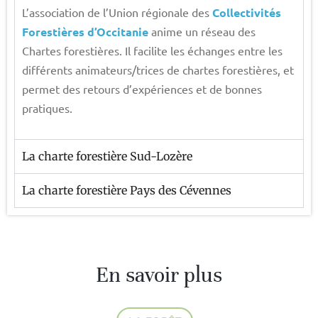
L’association de l’Union régionale des
Collectivités
Forestières
d’Occitanie
anime un réseau des
Chartes forestières. Il facilite les échanges entre les
différents animateurs/trices de chartes forestières, et
permet des retours d’expériences et de bonnes
pratiques.
La charte forestière Sud-Lozère
La charte forestière Pays des Cévennes
En savoir plus