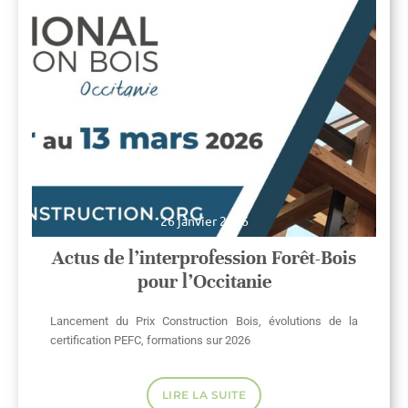
26 janvier 2026
Actus de l’interprofession Forêt-Bois
pour l’Occitanie
Lancement du Prix Construction Bois, évolutions de la
certification PEFC, formations sur 2026
LIRE LA SUITE