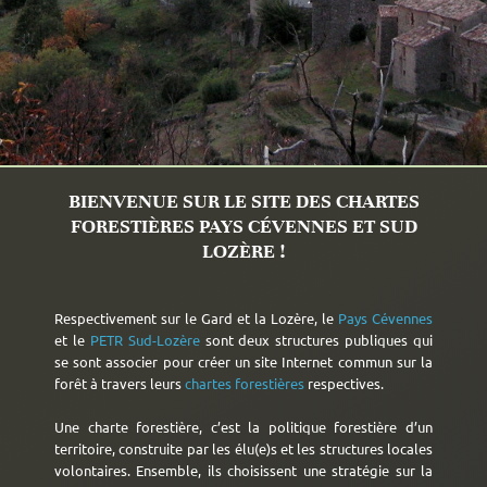
BIENVENUE SUR LE SITE DES CHARTES
FORESTIÈRES PAYS CÉVENNES ET SUD
LOZÈRE !
Respectivement sur le Gard et la Lozère, le
Pays Cévennes
et le
PETR Sud-Lozère
sont deux structures publiques qui
se sont associer pour créer un site Internet commun sur la
forêt à travers leurs
chartes forestières
respectives.
Une charte forestière, c’est la politique forestière d’un
territoire, construite par les élu(e)s et les structures locales
volontaires. Ensemble, ils choisissent une stratégie sur la