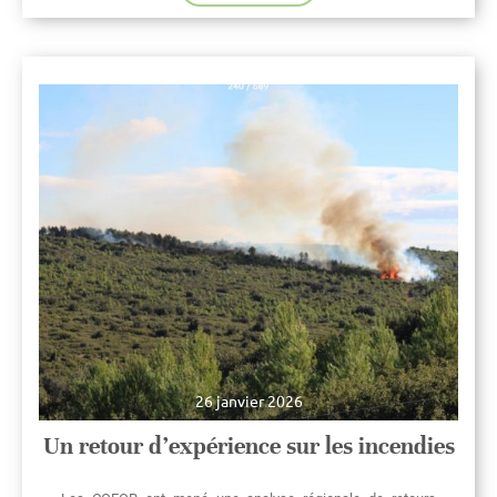
26 janvier 2026
Un retour d’expérience sur les incendies