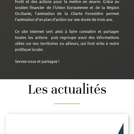
forêt et des actions pour la mettre en œuvre. Grâce au
soutien financier de l’Union Européenne et de la Région
Occitanie, l’animation de la Charte Forestière permet
l’animation d’un plan d’action sur une durée de trois ans.
Ce site Internet sert ainsi à faire connaître et partager
toutes les actions puis regroupe aussi des informations
utiles sur nos territoires ou ailleurs, qui font écho à notre
politique locale.
Servez-vous et partagez !
Les actualités