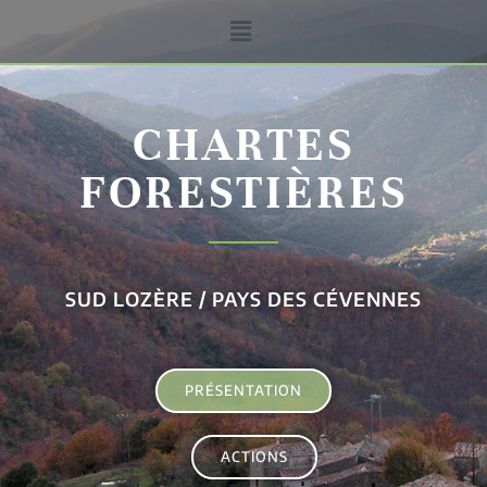
CHARTES
FORESTIÈRES
SUD LOZÈRE / PAYS DES CÉVENNES
PRÉSENTATION
ACTIONS