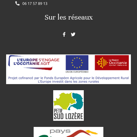
06 17 57 89 13
Sur les réseaux