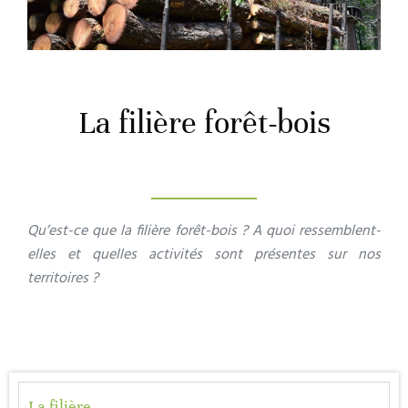
La filière forêt-bois
Qu’est-ce que la filière forêt-bois ? A quoi ressemblent-
elles et quelles activités sont présentes sur nos
territoires ?
La filière