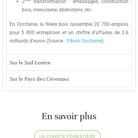
2
transformation : emballages, construction
bois, menuiserie, ébénisterie, etc.
En Occitanie, la filière bois rassemble 20 700 emplois
pour 5 800 entreprises et un chiffre d’affaires de 2.6
milliards d’euros (Source :
Fibois Occitanie
).
Sur le Sud-Lozère
Sur le Pays des Cévennes
En savoir plus
LA CHARTE FORESTIÈRE