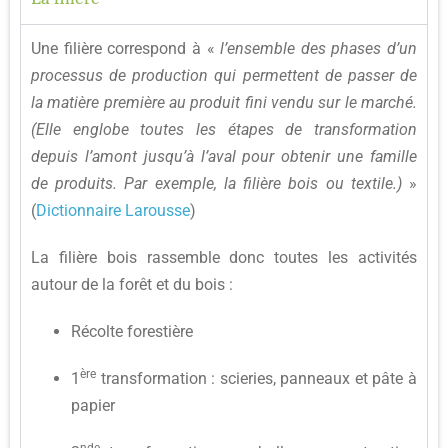
Une filière correspond à «
l’ensemble des phases d’un
processus de production qui permettent de passer de
la matière première au produit fini vendu sur le marché.
(Elle englobe toutes les étapes de transformation
depuis l’amont jusqu’à l’aval pour obtenir une famille
de produits. Par exemple, la filière bois ou textile.)
»
(
Dictionnaire Larousse
)
La filière bois rassemble donc toutes les activités
autour de la forêt et du bois :
Récolte forestière
ère
1
transformation : scieries, panneaux et pâte à
papier
nde