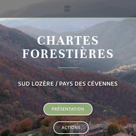
CHARTES
FORESTIÈRES
SUD LOZÈRE / PAYS DES CÉVENNES
PRÉSENTATION
ACTIONS