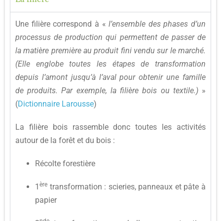
Une filière correspond à «
l’ensemble des phases d’un
processus de production qui permettent de passer de
la matière première au produit fini vendu sur le marché.
(Elle englobe toutes les étapes de transformation
depuis l’amont jusqu’à l’aval pour obtenir une famille
de produits. Par exemple, la filière bois ou textile.)
»
(
Dictionnaire Larousse
)
La filière bois rassemble donc toutes les activités
autour de la forêt et du bois :
Récolte forestière
ère
1
transformation : scieries, panneaux et pâte à
papier
nde