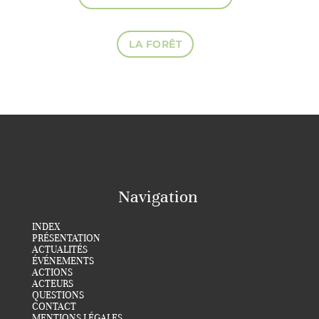
LA FORÊT
Navigation
INDEX
PRÉSENTATION
ACTUALITÉS
ÉVÉNEMENTS
ACTIONS
ACTEURS
QUESTIONS
CONTACT
MENTIONS LÉGALES