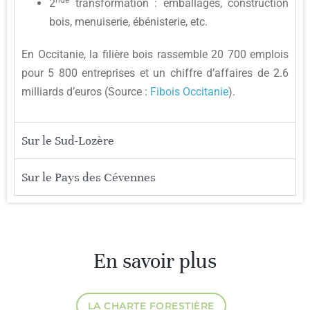
2
transformation : emballages, construction
bois, menuiserie, ébénisterie, etc.
En Occitanie, la filière bois rassemble 20 700 emplois
pour 5 800 entreprises et un chiffre d’affaires de 2.6
milliards d’euros (Source :
Fibois Occitanie
).
Sur le Sud-Lozère
Sur le Pays des Cévennes
En savoir plus
LA CHARTE FORESTIÈRE