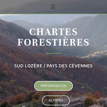
CHARTES
FORESTIÈRES
SUD LOZÈRE / PAYS DES CÉVENNES
PRÉSENTATION
ACTIONS