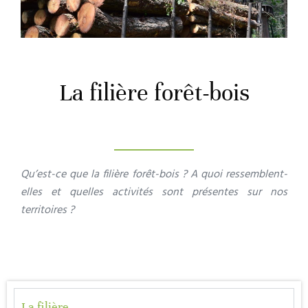
La filière forêt-bois
Qu’est-ce que la filière forêt-bois ? A quoi ressemblent-
elles et quelles activités sont présentes sur nos
territoires ?
La filière