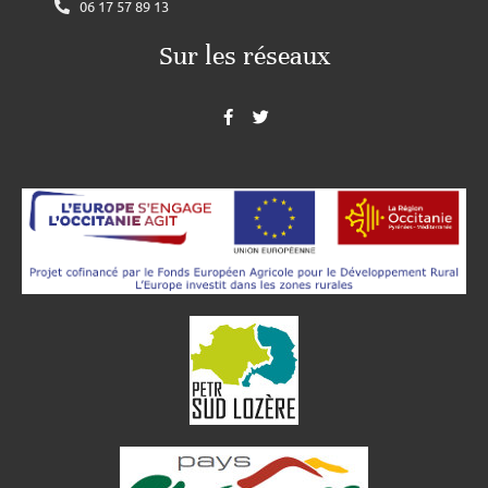
06 17 57 89 13
Sur les réseaux