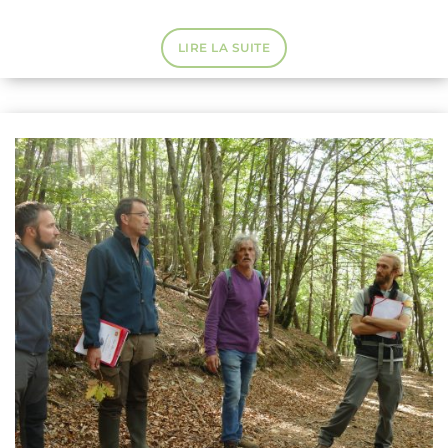
LIRE LA SUITE