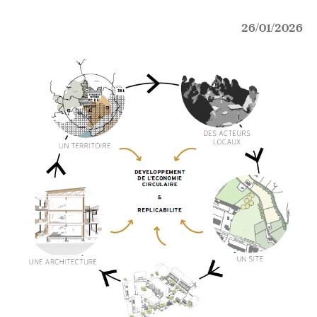
26/01/2026