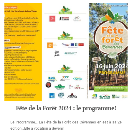
30 mai 2024
Fête de la Forêt 2024 : le programme!
Le Programme… La Fête de la Forêt des Cévennes en est à sa 2e
édition…Elle a vocation à devenir