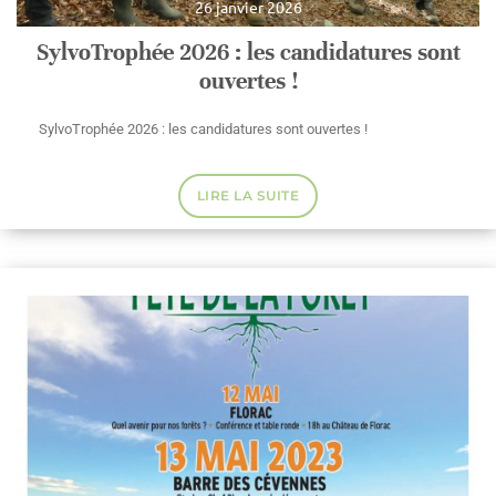
26 janvier 2026
SylvoTrophée 2026 : les candidatures sont
ouvertes !
SylvoTrophée 2026 : les candidatures sont ouvertes !
LIRE LA SUITE