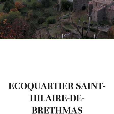
ECOQUARTIER SAINT-
HILAIRE-DE-
BRETHMAS