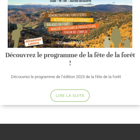
20 avril 2023
Découvrez le programme de la fête de la forêt
!
Découvrez le programme de l’édition 2023 de la fête de la forêt
LIRE LA SUITE