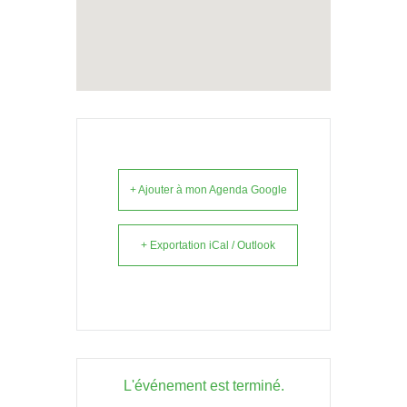
+ Ajouter à mon Agenda Google
+ Exportation iCal / Outlook
L'événement est terminé.