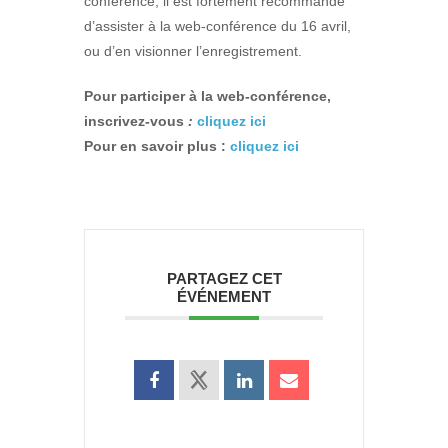
conférence, il est fortement recommandé
d’assister à la web-conférence du 16 avril,
ou d’en visionner l’enregistrement.
Pour participer à la web-conférence,
inscrivez-vous
:
cliquez ici
Pour en savoir plus :
cliquez ici
PARTAGEZ CET
ÉVÉNEMENT