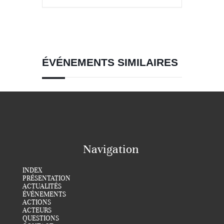
ÉVÉNEMENTS SIMILAIRES
Navigation
INDEX
PRÉSENTATION
ACTUALITÉS
ÉVÉNEMENTS
ACTIONS
ACTEURS
QUESTIONS