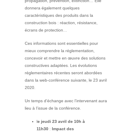
propagation, prévention, extinction… Elle
donnera également quelques
caractéristiques des produits dans la
construction bois : réaction, résistance,
écrans de protection…
Ces informations sont essentielles pour
mieux comprendre la réglementation,
concevoir et mettre en œuvre des solutions
constructives adaptées. Les évolutions
réglementaires récentes seront abordées
dans la web-conférence suivante, le 23 avril
2020.
Un temps d’échange avec l’intervenant aura
lieu à l’issue de la conférence.
l
e jeudi 23 avril de 10h à
11h30
:
Impact des