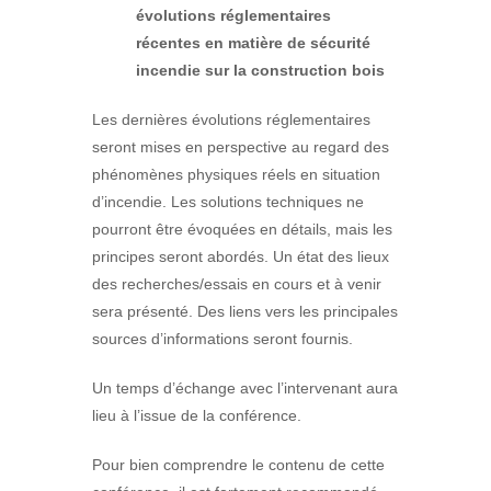
évolutions réglementaires
récentes en matière de sécurité
incendie sur la construction bois
Les dernières évolutions réglementaires
seront mises en perspective au regard des
phénomènes physiques réels en situation
d’incendie. Les solutions techniques ne
pourront être évoquées en détails, mais les
principes seront abordés. Un état des lieux
des recherches/essais en cours et à venir
sera présenté. Des liens vers les principales
sources d’informations seront fournis.
Un temps d’échange avec l’intervenant aura
lieu à l’issue de la conférence.
Pour bien comprendre le contenu de cette