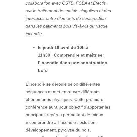
collaboration avec CSTB, FCBA et Efectis
sur le traitement des points singuliers et des
interfaces entre éléments de construction
dans les bâtiments bois vis-à-vis du risque
incendie
.
le jeudi 16 avril de 10h à
11h30
:
Comprendre et maîtriser
l’incendie dans une construction
bois
L’incendie se déroule selon différentes
séquences et met en œuvre différents
phénomènes physiques. Cette première
conférence aura pour objectif d’apporter les
principaux repères permettant de mieux
« comprendre » l’incendie : éclosion,
développement, pyrolyse du bois,