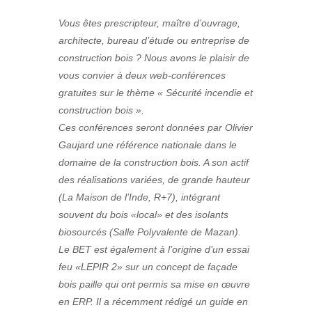
Vous êtes prescripteur, maître d’ouvrage,
architecte, bureau d’étude ou entreprise de
construction bois ? Nous avons le plaisir de
vous convier à deux web-conférences
gratuites sur le thème « Sécurité incendie et
construction bois ».
Ces conférences seront données par Olivier
Gaujard une référence nationale dans le
domaine de la construction bois. A son actif
des réalisations variées, de grande hauteur
(La Maison de l’Inde, R+7), intégrant
souvent du bois «local» et des isolants
biosourcés (Salle Polyvalente de Mazan).
Le BET est également à l’origine d’un essai
feu «LEPIR 2» sur un concept de façade
bois paille qui ont permis sa mise en œuvre
en ERP. Il a récemment rédigé un guide en