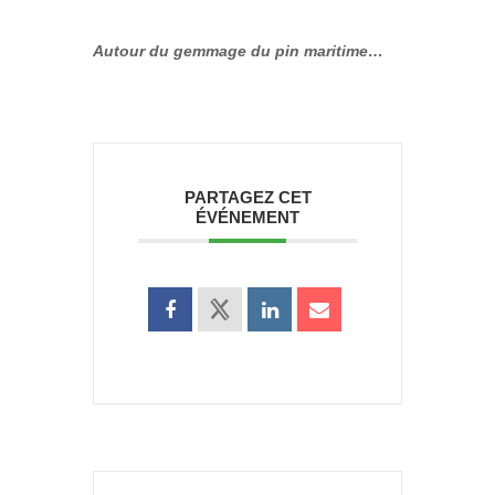
Autour du gemmage du pin maritime…
PARTAGEZ CET
ÉVÉNEMENT