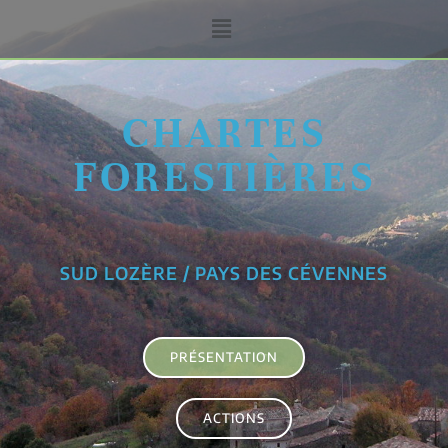
CHARTES
FORESTIÈRES
SUD LOZÈRE / PAYS DES CÉVENNES
PRÉSENTATION
ACTIONS