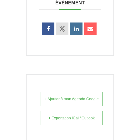
ÉVÉNEMENT
+ Ajouter à mon Agenda Google
+ Exportation iCal / Outlook