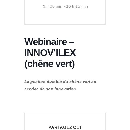
9 h 00 min - 16 h 15 min
Webinaire –
INNOV’ILEX
(chêne vert)
La gestion durable du chêne vert au
service de son innovation
PARTAGEZ CET