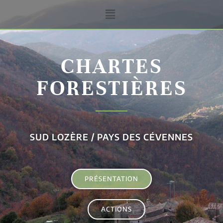
CHARTES
FORESTIÈRES
SUD LOZÈRE / PAYS DES CÉVENNES
PRÉSENTATION
ACTIONS