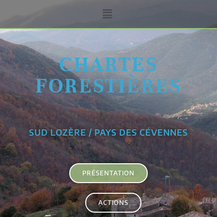
CHARTES
FORESTIÈRES
SUD LOZÈRE / PAYS DES CÉVENNES
PRÉSENTATION
ACTIONS