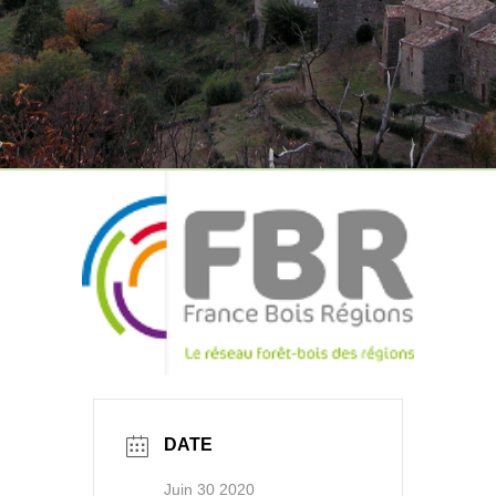
DATE
Juin 30 2020