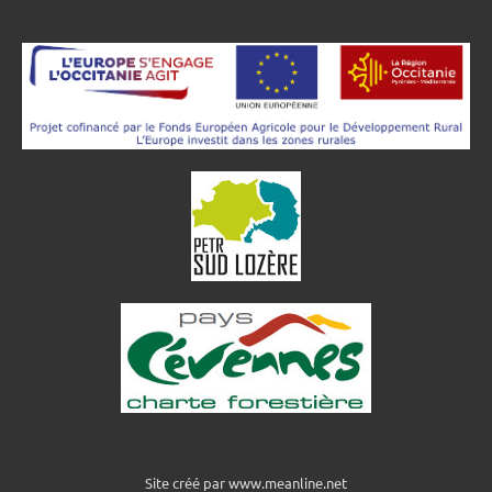
Site créé par www.meanline.net