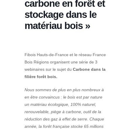
carbone en forêt et
stockage dans le
matériau bois »
Fibois Hauts-de-France et le réseau France
Bois Régions organisent une série de 3
webinaires sur le sujet du
Carbone dans la
filière forêt bois.
Nous sommes de plus en plus nombreux à
en être convaincus : le bois est par nature
un matériau écologique, 100% naturel,
renouvelable, piège à carbone, outil de la
réduction des gaz à effet de serre. Chaque
année, la forêt française stocke 65 millions