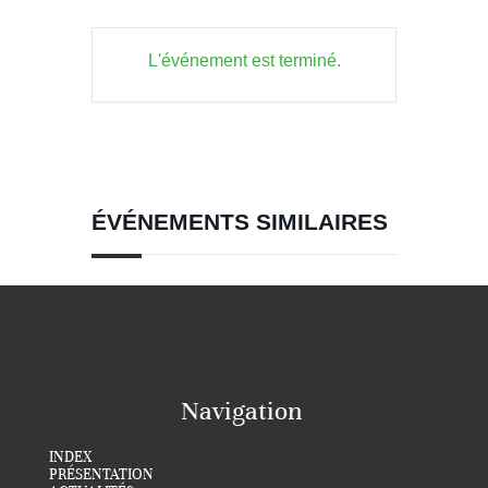
L'événement est terminé.
ÉVÉNEMENTS SIMILAIRES
Navigation
INDEX
PRÉSENTATION