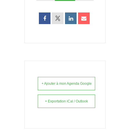
+ Ajouter à mon Agenda Google
+ Exportation iCal / Outlook