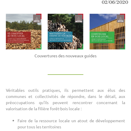
02/06/2020
Couvertures des nouveaux guides
Véritables outils pratiques, ils permettent aux élus des
communes et collectivités de répondre, dans le détail, aux
préoccupations qu’ils peuvent rencontrer concernant la
valorisation de la filière forêt-bois locale :
Faire de la ressource locale un atout de développement
pour tous les territoires