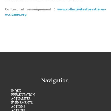
Contact et renseignement :
www.collectivitesforestières-
occitanie.org
Navigation
INDEX
PRÉSENTATION
ACTUALITÉS
ÉVÉNEMENTS
ACTIONS
ACTEURS