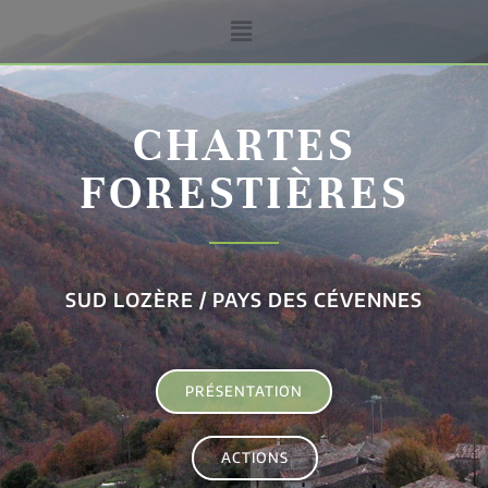
CHARTES
FORESTIÈRES
SUD LOZÈRE / PAYS DES CÉVENNES
PRÉSENTATION
ACTIONS