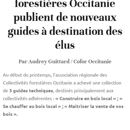
forestières Occitanie
publient de
nouveaux
guides à destination des
élus
Par Audrey Guittard / Cofor Occitanie
Au début du printemps, l’association régionale des
Collectivités forestières Occitanie a achevé une collection
de
3 guides techniques
, destinés principalement aux
collectivités adhérentes :
« Construire en bois local » ; «
Se chauffer au bois local » ; « Maîtriser la vente de vos
bois ».