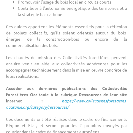
Promouvoir l’usage du bois local en circuits-courts
Contribuer à l’autonomie énergétique des territoires et à
la stratégie bas carbone
Ces guides apportent les éléments essentiels pour la réflexion
de projets collectifs, qu’ils soient orientés autour du bois-
énergie, de la construction-bois ou encore de la
commercialisation des bois.
Les chargés de mission des Collectivités forestières peuvent
ensuite venir en aide aux collectivités adhérentes pour les
accompagner techniquement dans la mise en œuvre concrète de
leurs réalisations.
Accéder aux dernières publications des Collectivités
forestières Occitanie à la rubrique Ressources de leur site
internet :
https://www.collectivitesforestieres-
occitanie.org/category/ressources/
Ces documents ont été réalisés dans le cadre de financements
Région et Etat, et seront pour les 2 premiers envoyés par
courrier dans le cadre de financements européens.