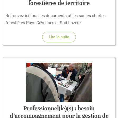
forestières de territoire
Retrouvez ici tous les documents utiles sur les chartes
forestières Pays Cévennes et Sud Lozère
Lire la suite
Professionnel(le)(s) : besoin
d’accompagnement pour la gestion de