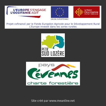
Site créé par www.meanline.net