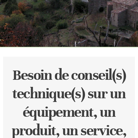
Besoin de conseil(s)
technique(s) sur un
équipement, un
produit, un service,