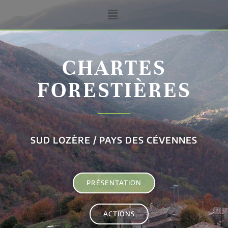
CHARTES
FORESTIÈRES
SUD LOZÈRE / PAYS DES CÉVENNES
PRÉSENTATION
ACTIONS