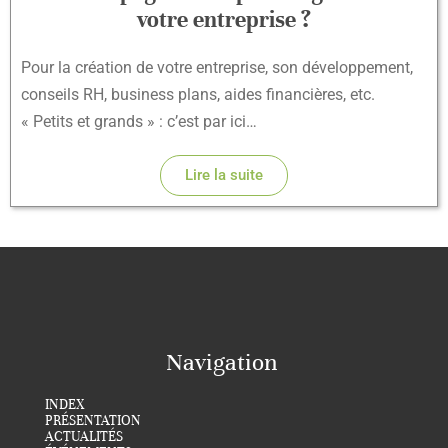
votre entreprise ?
Pour la création de votre entreprise, son développement,
conseils RH, business plans, aides financières, etc.
« Petits et grands » : c’est par ici…
Lire la suite
Navigation
INDEX
PRÉSENTATION
ACTUALITÉS