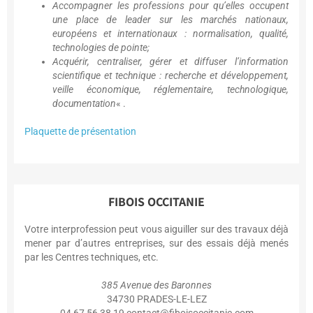
Accompagner les professions pour qu’elles occupent
une place de leader sur les marchés nationaux,
européens et internationaux : normalisation, qualité,
technologies de pointe;
Acquérir, centraliser, gérer et diffuser l’information
scientifique et technique : recherche et développement,
veille économique, réglementaire, technologique,
documentation
« .
Plaquette de présentation
FIBOIS OCCITANIE
Votre interprofession peut vous aiguiller sur des travaux déjà
mener par d’autres entreprises, sur des essais déjà menés
par les Centres techniques, etc.
385 Avenue des Baronnes
34730 PRADES-LE-LEZ