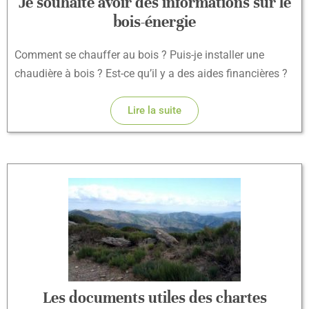
Je souhaite avoir des informations sur le
bois-énergie
Comment se chauffer au bois ? Puis-je installer une
chaudière à bois ? Est-ce qu’il y a des aides financières ?
Lire la suite
Les documents utiles des chartes