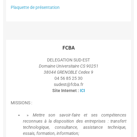
Plaquette de présentation
FCBA
DELEGATION SUD-EST
Domaine Universitaire CS 90251
38044 GRENOBLE Cedex 9
04 56 85 25 30
sudest@fcba.fr
Site Internet :
ICI
MISSIONS :
»
Mettre son savoir-faire et ses compétences
reconnues à la disposition des entreprises : transfert
technologique, consultance, assistance technique,
essais, formation, information;