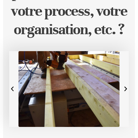
votre process, votre
organisation, etc. ?