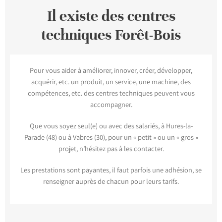
Il existe des centres
techniques Forêt-Bois
Pour vous aider à améliorer, innover, créer, développer,
acquérir, etc. un produit, un service, une machine, des
compétences, etc. des centres techniques peuvent vous
accompagner.
Que vous soyez seul(e) ou avec des salariés, à Hures-la-
Parade (48) ou à Vabres (30), pour un « petit » ou un « gros »
projet, n’hésitez pas à les contacter.
Les prestations sont payantes, il faut parfois une adhésion, se
renseigner auprès de chacun pour leurs tarifs.