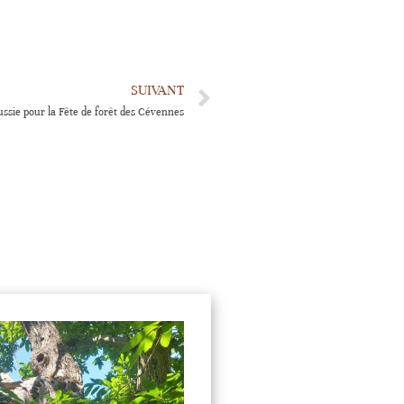
SUIVANT
ssie pour la Fête de forêt des Cévennes