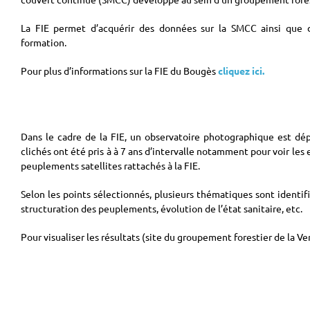
La FIE permet d’acquérir des données sur la SMCC ainsi que d
formation.
Pour plus d’informations sur la FIE du Bougès
cliquez ici.
Dans le cadre de la FIE, un observatoire photographique est dép
clichés ont été pris à à 7 ans d’intervalle notamment pour voir les
peuplements satellites rattachés à la FIE.
Selon les points sélectionnés, plusieurs thématiques sont identifi
structuration des peuplements, évolution de l’état sanitaire, etc.
Pour visualiser les résultats (site du groupement forestier de la 