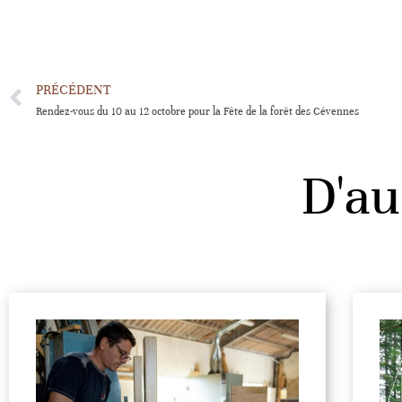
PRÉCÉDENT
Rendez-vous du 10 au 12 octobre pour la Fête de la forêt des Cévennes
D'au