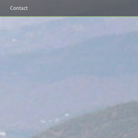
Contact