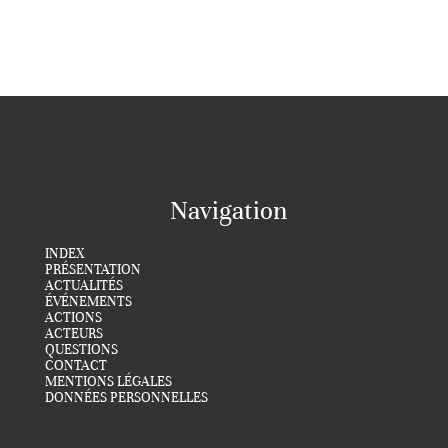
Navigation
INDEX
PRÉSENTATION
ACTUALITÉS
ÉVÉNEMENTS
ACTIONS
ACTEURS
QUESTIONS
CONTACT
MENTIONS LÉGALES
DONNÉES PERSONNELLES