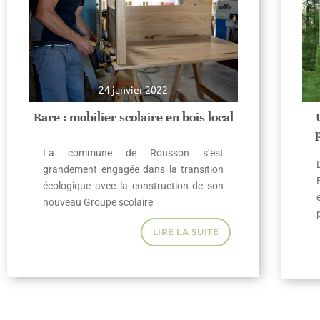
24 janvier 2022
Rare : mobilier scolaire en bois local
La commune de Rousson s’est
grandement engagée dans la transition
écologique avec la construction de son
nouveau Groupe scolaire
LIRE LA SUITE