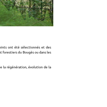
oints ont été sélectionnés et des
nt forestiers du Bougès ou dans les
e la régénération, évolution de la