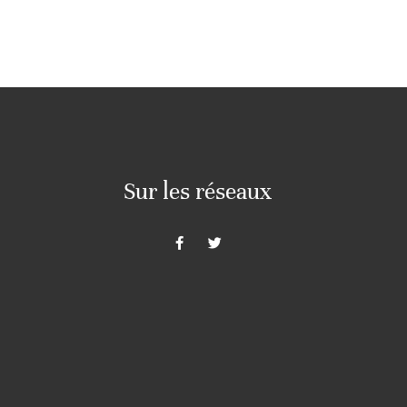
Sur les réseaux