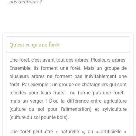
nos territoires ?
Qu'est ce qu'une forêt
Une forêt, c’est avant tout des arbres. Plusieurs arbres.
Ensemble, ils forment une forêt. Mais un groupe de
plusieurs arbres ne forment pas inévitablement une
forêt. Par exemple : un groupe de châtaigniers qui sont
récoltés pour leurs fruits… ne forme pas une forêt…
mais un verger ! D’où la différence entre agriculture
(culture du sol pour l’alimentation) et sylviculture
(culture du sol pour le bois).
Une forêt peut être « naturelle », ou « artificielle »