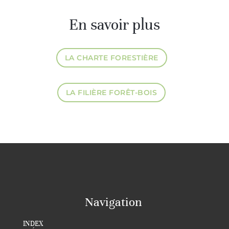
En savoir plus
LA CHARTE FORESTIÈRE
LA FILIÈRE FORÊT-BOIS
Navigation
INDEX