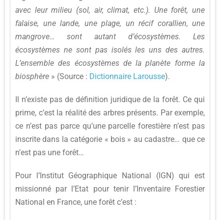
avec leur milieu (sol, air, climat, etc.). Une forêt, une
falaise, une lande, une plage, un récif corallien, une
mangrove… sont autant d’écosystèmes. Les
écosystèmes ne sont pas isolés les uns des autres.
L’ensemble des écosystèmes de la planète forme la
biosphère
» (Source :
Dictionnaire Larousse
).
Il n’existe pas de définition juridique de la forêt. Ce qui
prime, c’est la réalité des arbres présents. Par exemple,
ce n’est pas parce qu’une parcelle forestière n’est pas
inscrite dans la catégorie « bois » au cadastre… que ce
n’est pas une forêt…
Pour l’Institut Géographique National (IGN) qui est
missionné par l’Etat pour tenir l’Inventaire Forestier
National en France, une forêt c’est :