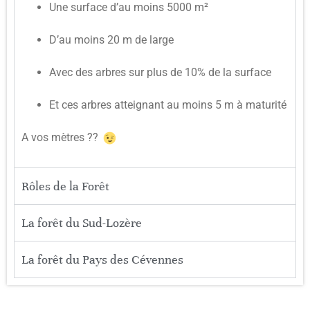
Une surface d’au moins 5000 m²
D’au moins 20 m de large
Avec des arbres sur plus de 10% de la surface
Et ces arbres atteignant au moins 5 m à maturité
A vos mètres ??
Rôles de la Forêt
La forêt du Sud-Lozère
La forêt du Pays des Cévennes