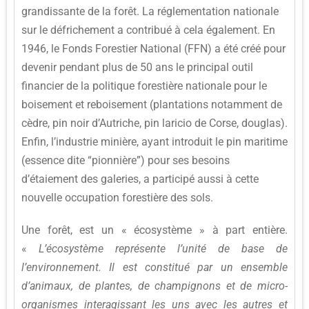
grandissante de la forêt. La réglementation nationale
sur le défrichement a contribué à cela également. En
1946, le Fonds Forestier National (FFN) a été créé pour
devenir pendant plus de 50 ans le principal outil
financier de la politique forestière nationale pour le
boisement et reboisement (plantations notamment de
cèdre, pin noir d’Autriche, pin laricio de Corse, douglas).
Enfin, l’industrie minière, ayant introduit le pin maritime
(essence dite “pionnière”) pour ses besoins
d’étaiement des galeries, a participé aussi à cette
nouvelle occupation forestière des sols.
Une forêt, est un « écosystème » à part entière.
«
L’écosystème représente l’unité de base de
l’environnement. Il est constitué par un ensemble
d’animaux, de plantes, de champignons et de micro-
organismes interagissant les uns avec les autres et