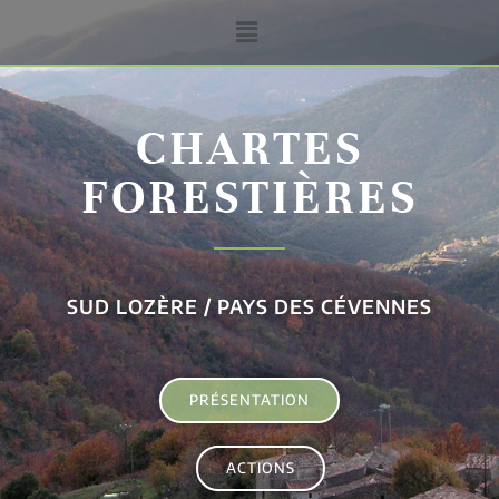
CHARTES
FORESTIÈRES
SUD LOZÈRE / PAYS DES CÉVENNES
PRÉSENTATION
ACTIONS