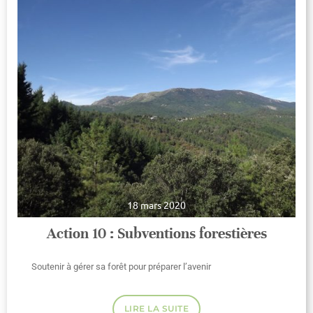
18 mars 2020
Action 10 : Subventions forestières
Soutenir à gérer sa forêt pour préparer l’avenir
LIRE LA SUITE