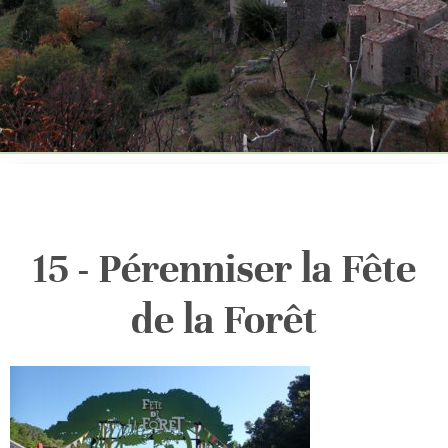
15 - Pérenniser la Fête
de la Forêt