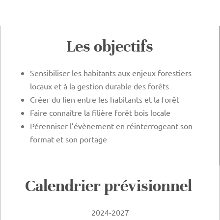
Les objectifs
Sensibiliser les habitants aux enjeux forestiers
locaux et à la gestion durable des forêts
Créer du lien entre les habitants et la forêt
Faire connaître la filière forêt bois locale
Pérenniser l’évènement en réinterrogeant son
format et son portage
Calendrier prévisionnel
2024-2027