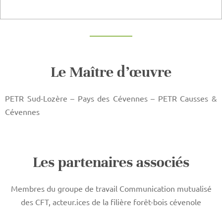
Le Maître d’œuvre
PETR Sud-Lozère – Pays des Cévennes – PETR Causses &
Cévennes
Les partenaires associés
Membres du groupe de travail Communication mutualisé
des CFT, acteur.ices de la filière forêt-bois cévenole