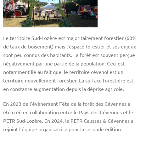
Le territoire Sud-Lozère est majoritairement forestier (60%
de taux de boisement) mais l’espace forestier et ses enjeux
sont peu connus des habitants. La forêt est souvent perçue
négativement par une partie de la population. Ceci est
notamment lié au fait que le territoire cévenol est un
territoire nouvellement forestier. La surface forestière est
en constante augmentation depuis la déprise agricole.
En 2023 de l’évènement Fête de la forêt des Cévennes a
été créé en collaboration entre le Pays des Cévennes et le
PETR Sud-Lozère. En 2024, le PETR Causses & Cévennes a
rejoint l’équipe organisatrice pour la seconde édition.