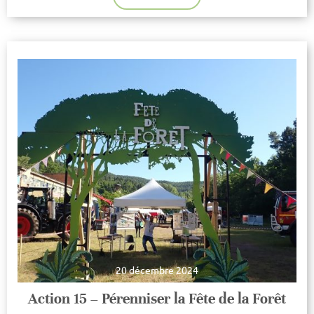
20 décembre 2024
Action 15 – Pérenniser la Fête de la Forêt