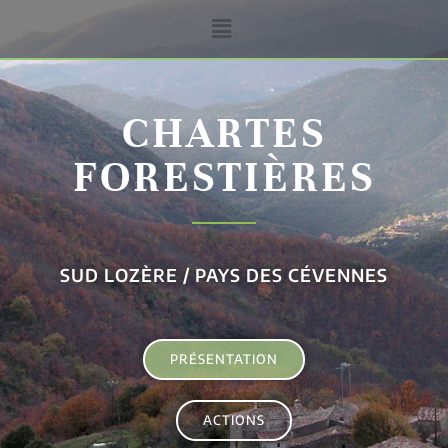
CHARTES
FORESTIÈRES
SUD LOZÈRE / PAYS DES CÉVENNES
PRÉSENTATION
ACTIONS