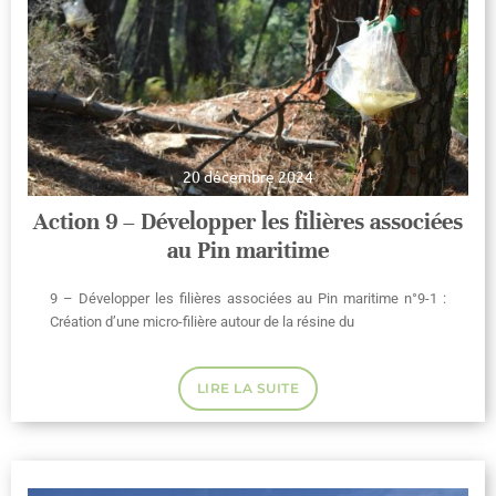
20 décembre 2024
Action 9 – Développer les filières associées
au Pin maritime
9 – Développer les filières associées au Pin maritime n°9-1 :
Création d’une micro-filière autour de la résine du
LIRE LA SUITE