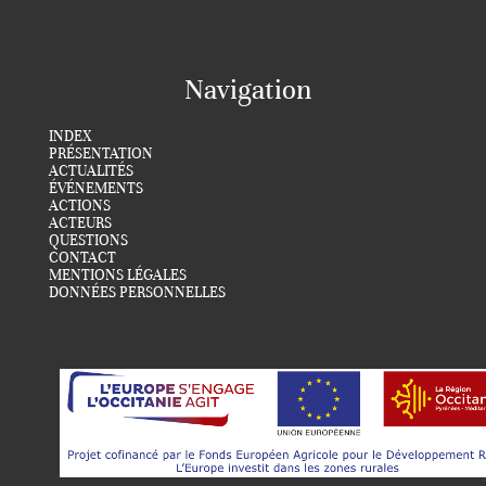
Navigation
INDEX
PRÉSENTATION
ACTUALITÉS
ÉVÉNEMENTS
ACTIONS
ACTEURS
QUESTIONS
CONTACT
MENTIONS LÉGALES
DONNÉES PERSONNELLES