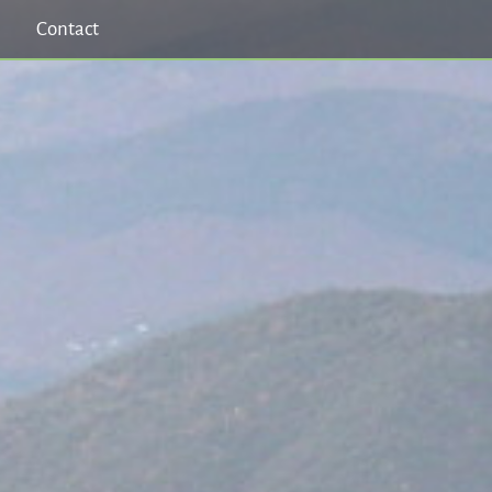
Contact