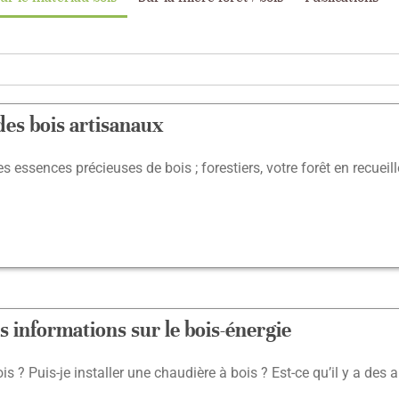
des bois artisanaux
 essences précieuses de bois ; forestiers, votre forêt en recueill
s informations sur le bois-énergie
? Puis-je installer une chaudière à bois ? Est-ce qu’il y a des a