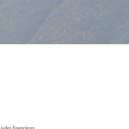
Aides financières