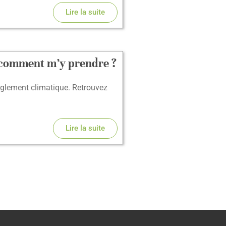
Lire la suite
s, comment m’y prendre ?
glement climatique. Retrouvez
Lire la suite