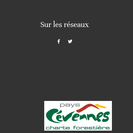
Sur les réseaux