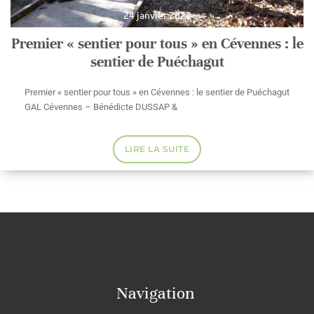
24 janvier 2022
Premier « sentier pour tous » en Cévennes : le
sentier de Puéchagut
Premier « sentier pour tous » en Cévennes : le sentier de Puéchagut
GAL Cévennes – Bénédicte DUSSAP &
LIRE LA SUITE
Navigation