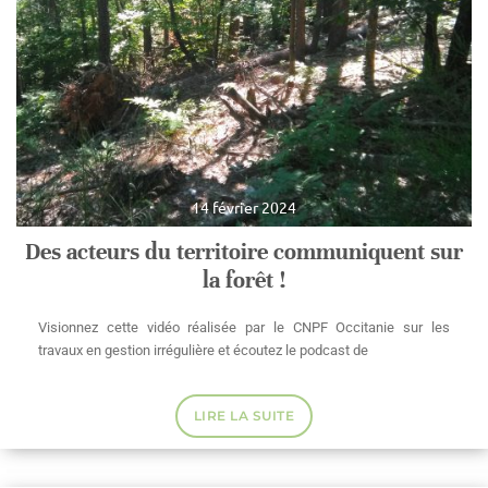
14 février 2024
Des acteurs du territoire communiquent sur
la forêt !
Visionnez cette vidéo réalisée par le CNPF Occitanie sur les
travaux en gestion irrégulière et écoutez le podcast de
LIRE LA SUITE