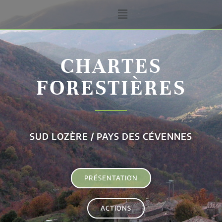
CHARTES
FORESTIÈRES
SUD LOZÈRE / PAYS DES CÉVENNES
PRÉSENTATION
ACTIONS