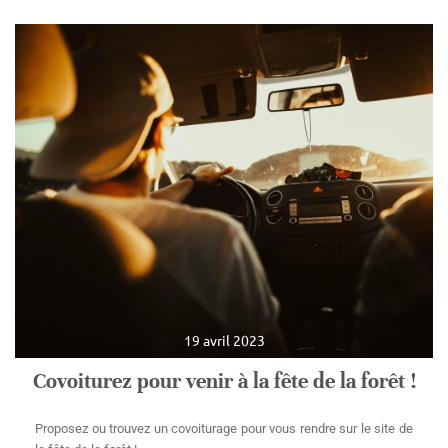
19 avril 2023
Covoiturez pour venir à la fête de la forêt !
Proposez ou trouvez un covoiturage pour vous rendre sur le site de