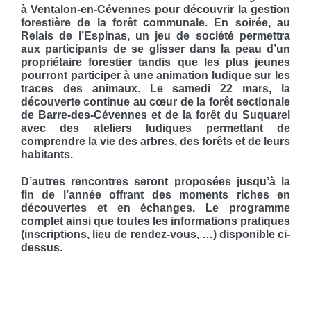
à Ventalon-en-Cévennes pour découvrir la gestion
forestière de la forêt communale. En soirée, au
Relais de l’Espinas, un jeu de société permettra
aux participants de se glisser dans la peau d’un
propriétaire forestier tandis que les plus jeunes
pourront participer à une animation ludique sur les
traces des animaux. Le samedi 22 mars, la
découverte continue au cœur de la forêt sectionale
de Barre-des-Cévennes et de la forêt du Suquarel
avec des ateliers ludiques permettant de
comprendre la vie des arbres, des forêts et de leurs
habitants.
D’autres rencontres seront proposées jusqu’à la
fin de l’année offrant des moments riches en
découvertes et en échanges. Le programme
complet ainsi que toutes les informations pratiques
(inscriptions, lieu de rendez-vous, …) disponible ci-
dessus.