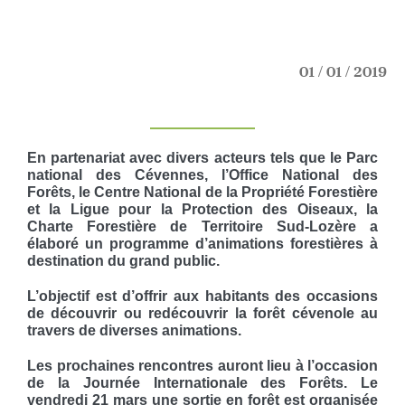
01 / 01 / 2019
En partenariat avec divers acteurs tels que le Parc
national des Cévennes, l’Office National des
Forêts, le Centre National de la Propriété Forestière
et la Ligue pour la Protection des Oiseaux, la
Charte Forestière de Territoire Sud-Lozère a
élaboré un programme d’animations forestières à
destination du grand public.
L’objectif est d’offrir aux habitants des occasions
de découvrir ou redécouvrir la forêt cévenole au
travers de diverses animations.
Les prochaines rencontres auront lieu à l’occasion
de la Journée Internationale des Forêts. Le
vendredi 21 mars une sortie en forêt est organisée