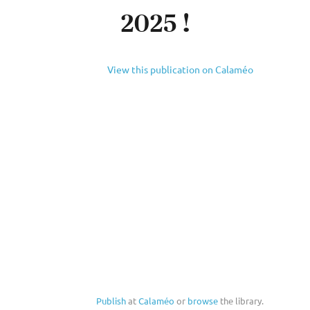
2025 !
View this publication on Calaméo
Publish
at
Calaméo
or
browse
the library.