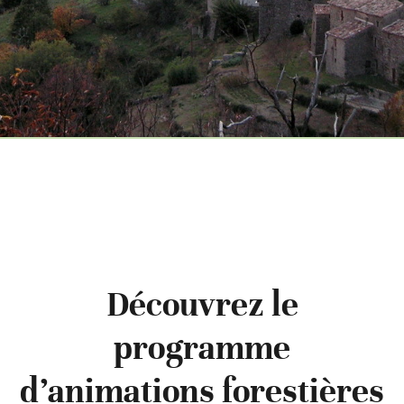
Découvrez le
programme
d’animations forestières