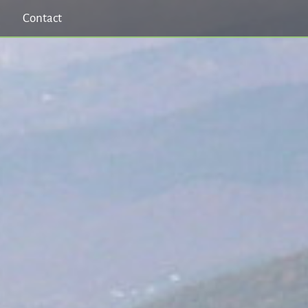
Contact