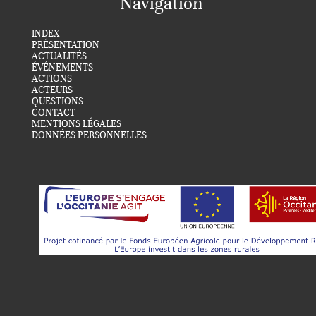
Navigation
INDEX
PRÉSENTATION
ACTUALITÉS
ÉVÉNEMENTS
ACTIONS
ACTEURS
QUESTIONS
CONTACT
MENTIONS LÉGALES
DONNÉES PERSONNELLES