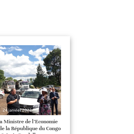
24 janvier 2022
la Ministre de l’Economie
 de la République du Congo