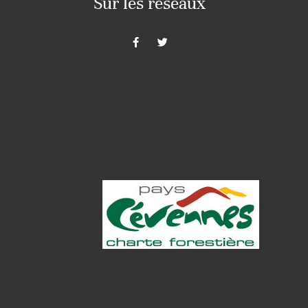
Sur les réseaux