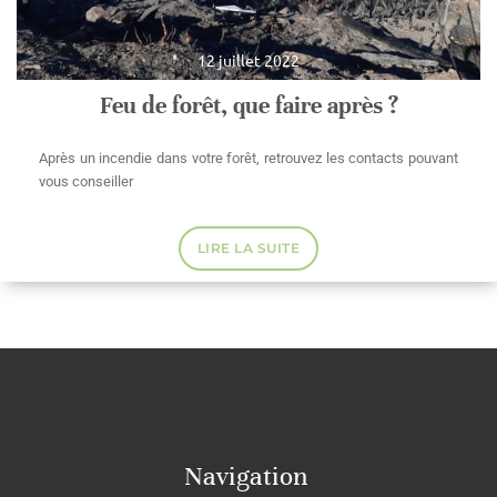
12 juillet 2022
Feu de forêt, que faire après ?
Après un incendie dans votre forêt, retrouvez les contacts pouvant
vous conseiller
LIRE LA SUITE
Navigation