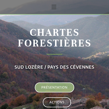
CHARTES
FORESTIÈRES
SUD LOZÈRE / PAYS DES CÉVENNES
PRÉSENTATION
ACTIONS