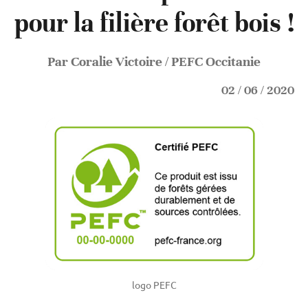
pour la filière forêt bois !
Par Coralie Victoire / PEFC Occitanie
02 / 06 / 2020
logo PEFC