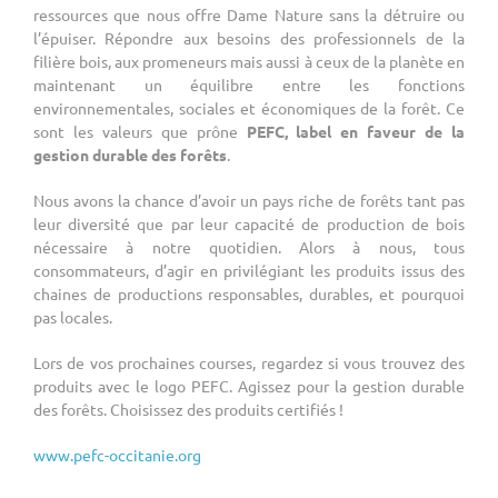
ressources que nous offre Dame Nature sans la détruire ou
l’épuiser. Répondre aux besoins des professionnels de la
filière bois, aux promeneurs mais aussi à ceux de la planète en
maintenant un équilibre entre les fonctions
environnementales, sociales et économiques de la forêt. Ce
sont les valeurs que prône
PEFC, label en faveur de la
gestion durable des forêts
.
Nous avons la chance d’avoir un pays riche de forêts tant pas
leur diversité que par leur capacité de production de bois
nécessaire à notre quotidien. Alors à nous, tous
consommateurs, d’agir en privilégiant les produits issus des
chaines de productions responsables, durables, et pourquoi
pas locales.
Lors de vos prochaines courses, regardez si vous trouvez des
produits avec le logo PEFC. Agissez pour la gestion durable
des forêts. Choisissez des produits certifiés !
www.pefc-occitanie.org