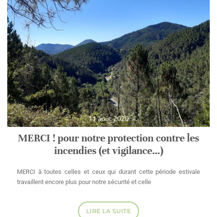
11 août 2020
MERCI ! pour notre protection contre les
incendies (et vigilance…)
MERCI à toutes celles et ceux qui durant cette période estivale
travaillent encore plus pour notre sécurité et celle
LIRE LA SUITE