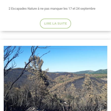
2 Escapades Nature à ne pas manquer les 17 et 24 septembre
LIRE LA SUITE