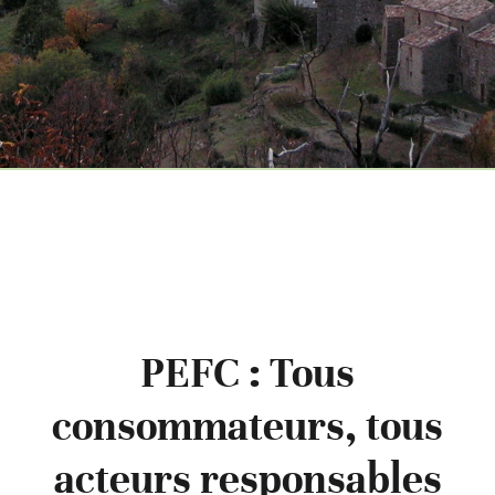
PEFC : Tous
consommateurs, tous
acteurs responsables