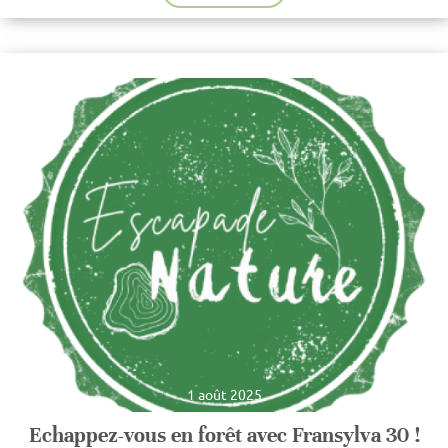
1 août 2025
Echappez-vous en forêt avec Fransylva 30 !