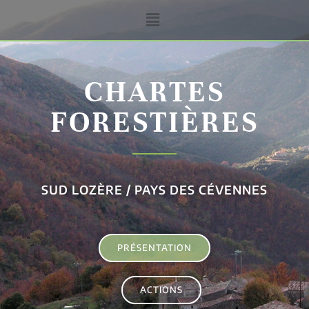
CHARTES
FORESTIÈRES
SUD LOZÈRE / PAYS DES CÉVENNES
PRÉSENTATION
ACTIONS