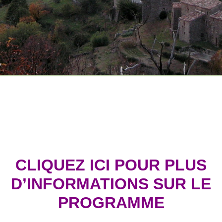
CLIQUEZ ICI POUR PLUS
D’INFORMATIONS SUR LE
PROGRAMME