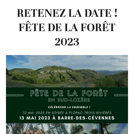
RETENEZ LA DATE !
FÊTE DE LA FORÊT
2023