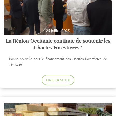
25 juillet 2025
La Région Occitanie continue de soutenir les
Chartes Forestières !
Bonne nouvelle pour le financement des Chartes Forestières de
Territoire
LIRE LA SUITE