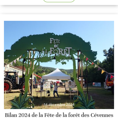
16 décembre 2024
Bilan 2024 de la Fête de la forêt des Cévennes