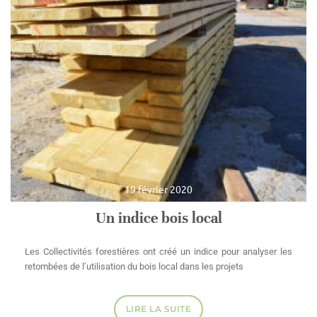
19 février 2020
Un indice bois local
Les Collectivités forestières ont créé un indice pour analyser les
retombées de l’utilisation du bois local dans les projets
LIRE LA SUITE