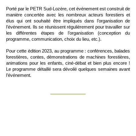
Porté par le PETR Sud-Lozère, cet événement est construit de
manière concertée avec les nombreux acteurs forestiers et
élus qui ont souhaité être impliqués dans l’organisation de
l’événement. Ils se réunissent régulièrement pour travailler sur
les différentes étapes de l’organisation (conception du
programme, communication, choix du lieu, etc.).
Pour cette édition 2023, au programme : conférences, balades
forestières, contes, démonstrations de machines forestières,
animations pour les enfants, ciné-débat et bien plus encore !
Le programme détaillé sera dévoilé quelques semaines avant
l’événement.