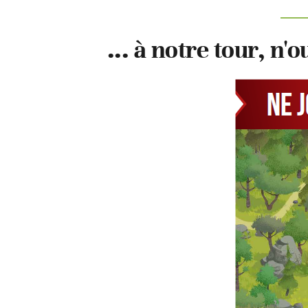
... à notre tour, n'