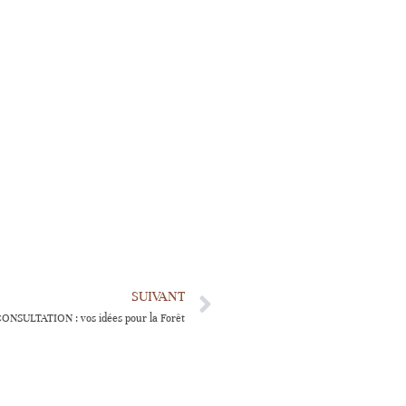
SUIVANT
ONSULTATION : vos idées pour la Forêt