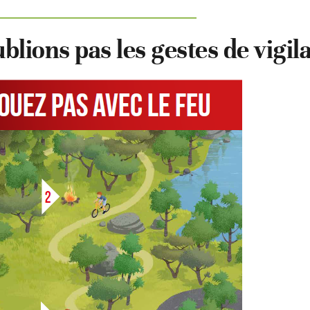
oublions pas les gestes de vigil