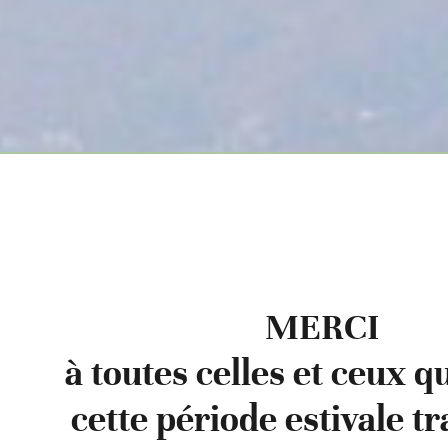
MERCI
à toutes celles et ceux q
cette période estivale tr