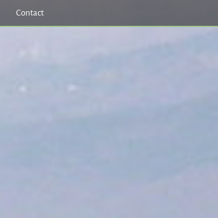
Contact