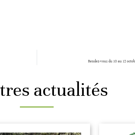
Rendez-vous du 10 au 12 octob
tres actualités