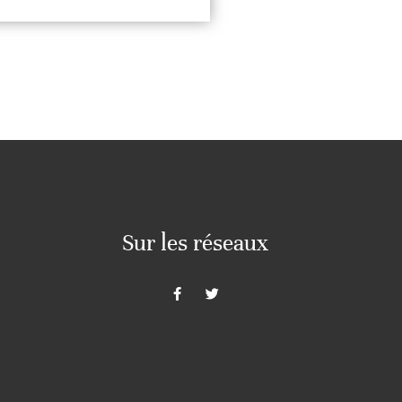
Sur les réseaux