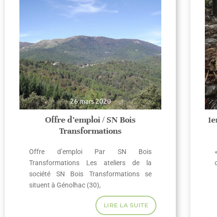
26 mars 2020
Offre d’emploi / SN Bois
1e
Transformations
Offre d’emploi Par SN Bois
Transformations Les ateliers de la
société SN Bois Transformations se
situent à Génolhac (30),
LIRE LA SUITE