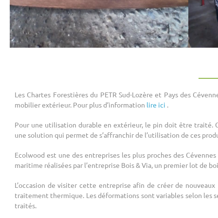
Les Chartes Forestières du PETR Sud-Lozère et Pays des Cévennes
mobilier extérieur. Pour plus d’information
lire ici
.
Pour une utilisation durable en extérieur, le pin doit être trait
une solution qui permet de s’affranchir de l’utilisation de ces prod
Ecolwood est une des entreprises les plus proches des Cévennes qu
maritime réalisées par l’entreprise Bois & Via, un premier lot de b
L’occasion de visiter cette entreprise afin de créer de nouveau
traitement thermique. Les déformations sont variables selon les s
traités.