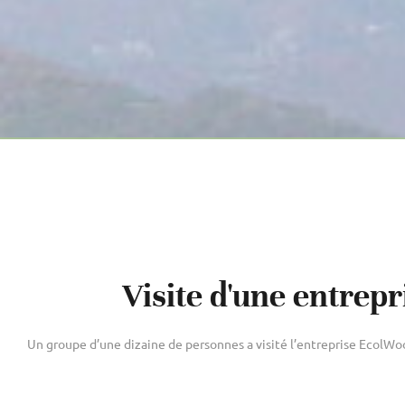
Visite d'une entrep
Un groupe d’une dizaine de personnes a visité l’entreprise EcolW