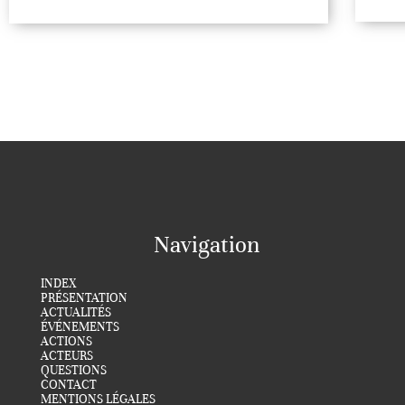
Navigation
INDEX
PRÉSENTATION
ACTUALITÉS
ÉVÉNEMENTS
ACTIONS
ACTEURS
QUESTIONS
CONTACT
MENTIONS LÉGALES