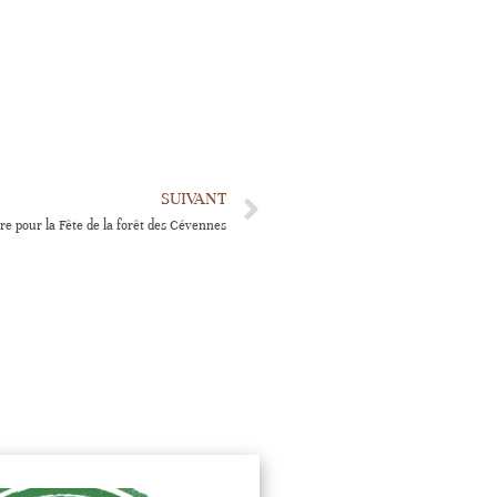
SUIVANT
re pour la Fête de la forêt des Cévennes