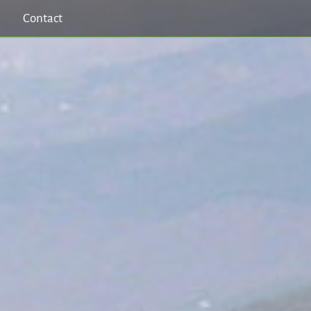
Contact