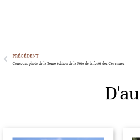
PRÉCÉDENT
Concours photo de la 3ème édition de la Fête de la forêt des Cévennes
D'au