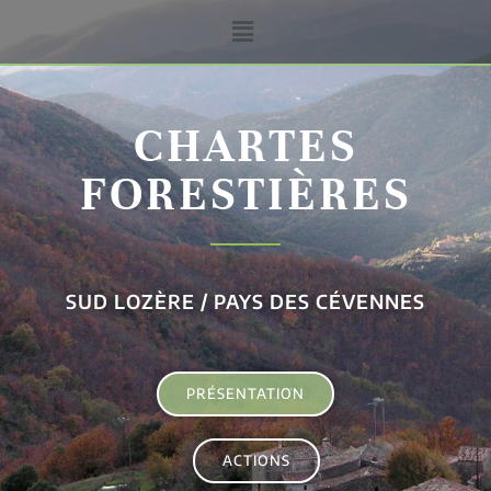
CHARTES
FORESTIÈRES
SUD LOZÈRE / PAYS DES CÉVENNES
PRÉSENTATION
ACTIONS