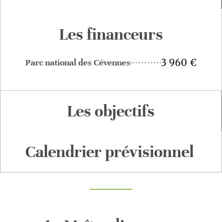
Les financeurs
3 960 €
Parc national des Cévennes
Les objectifs
Calendrier prévisionnel