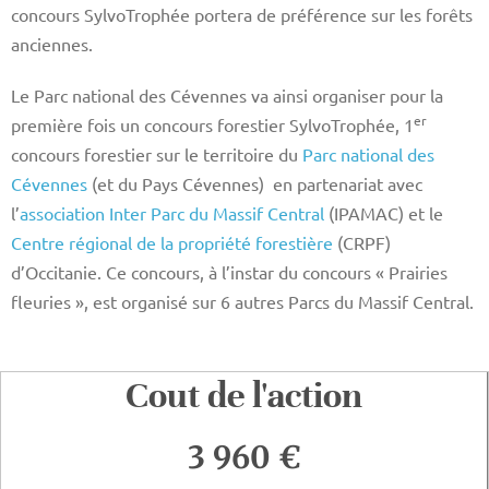
concours SylvoTrophée portera de préférence sur les forêts
anciennes.
Le Parc national des Cévennes va ainsi organiser pour la
er
première fois un concours forestier SylvoTrophée, 1
concours forestier sur le territoire du
Parc national des
Cévennes
(et du Pays Cévennes) en partenariat avec
l’
association Inter Parc du Massif Central
(IPAMAC) et le
Centre régional de la propriété forestière
(CRPF)
d’Occitanie. Ce concours, à l’instar du concours « Prairies
fleuries », est organisé sur 6 autres Parcs du Massif Central.
Cout de l'action
3 960 €