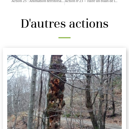
Action 25 : Animation territoriale forestière multi-enjeux
Action n°23 – Faire un bilan de la filière bois énergie sur le territoire
D'autres actions