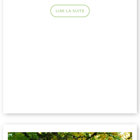
LIRE LA SUITE