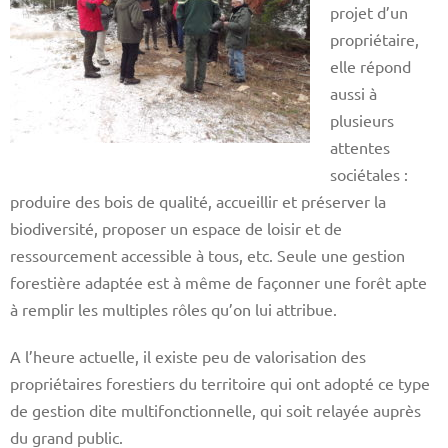
projet d’un
propriétaire,
elle répond
aussi à
plusieurs
attentes
sociétales :
produire des bois de qualité, accueillir et préserver la
biodiversité, proposer un espace de loisir et de
ressourcement accessible à tous, etc. Seule une gestion
forestière adaptée est à même de façonner une forêt apte
à remplir les multiples rôles qu’on lui attribue.
A l’heure actuelle, il existe peu de valorisation des
propriétaires forestiers du territoire qui ont adopté ce type
de gestion dite multifonctionnelle, qui soit relayée auprès
du grand public.