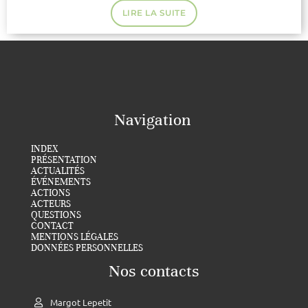
LIRE LA SUITE
Navigation
INDEX
PRÉSENTATION
ACTUALITÉS
ÉVÉNEMENTS
ACTIONS
ACTEURS
QUESTIONS
CONTACT
MENTIONS LÉGALES
DONNÉES PERSONNELLES
Nos contacts
Margot Lepetit