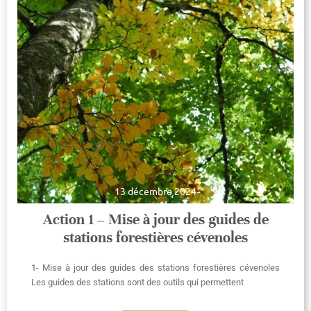
13 décembre 2024
Action 1 – Mise à jour des guides de
stations forestières cévenoles
1- Mise à jour des guides des stations forestières cévenoles
Les guides des stations sont des outils qui permettent