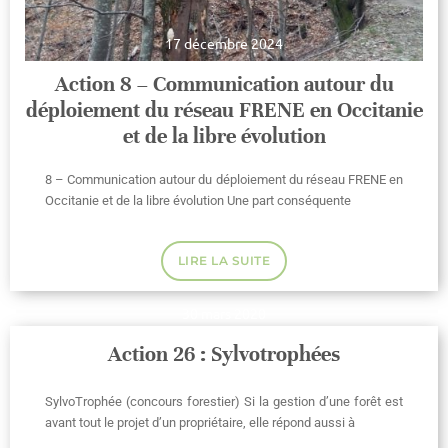
17 décembre 2024
Action 8 – Communication autour du
déploiement du réseau FRENE en Occitanie
et de la libre évolution
8 – Communication autour du déploiement du réseau FRENE en
Occitanie et de la libre évolution Une part conséquente
LIRE LA SUITE
30 mars 2020
Action 26 : Sylvotrophées
SylvoTrophée (concours forestier) Si la gestion d’une forêt est
avant tout le projet d’un propriétaire, elle répond aussi à