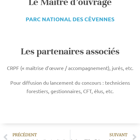
Le Maître d’ouvrage
PARC NATIONAL DES CÉVENNES
Les partenaires associés
CRPF (« maîtrise d’œuvre / accompagnement), jurés, etc.
Pour diffusion du lancement du concours : techniciens
forestiers, gestionnaires, CFT, élus, etc.
PRÉCÉDENT
SUIVANT