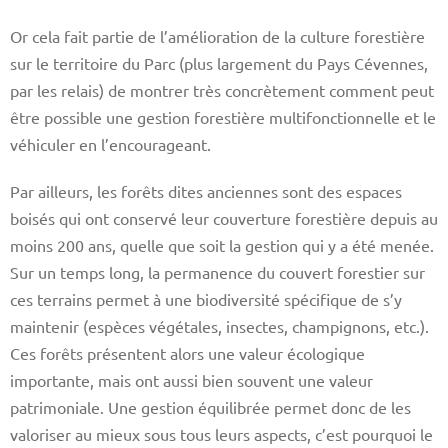
Or cela fait partie de l’amélioration de la culture forestière
sur le territoire du Parc (plus largement du Pays Cévennes,
par les relais) de montrer très concrètement comment peut
être possible une gestion forestière multifonctionnelle et le
véhiculer en l’encourageant.
Par ailleurs, les forêts dites anciennes sont des espaces
boisés qui ont conservé leur couverture forestière depuis au
moins 200 ans, quelle que soit la gestion qui y a été menée.
Sur un temps long, la permanence du couvert forestier sur
ces terrains permet à une biodiversité spécifique de s’y
maintenir (espèces végétales, insectes, champignons, etc.).
Ces forêts présentent alors une valeur écologique
importante, mais ont aussi bien souvent une valeur
patrimoniale. Une gestion équilibrée permet donc de les
valoriser au mieux sous tous leurs aspects, c’est pourquoi le