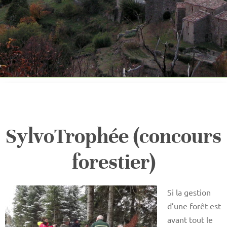
SylvoTrophée (concours
forestier)
Si la gestion
d’une forêt est
avant tout le