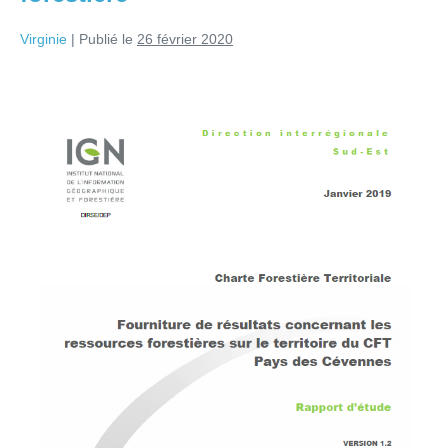
Virginie
|
Publié le
26 février 2020