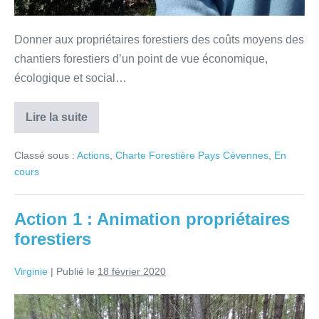
Donner aux propriétaires forestiers des coûts moyens des
chantiers forestiers d’un point de vue économique,
écologique et social…
Lire la suite
Classé sous :
Actions
,
Charte Forestière Pays Cévennes
,
En
cours
Action 1 : Animation propriétaires
forestiers
Virginie
|
Publié le
18 février 2020