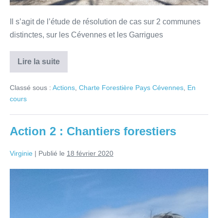
Il s’agit de l’étude de résolution de cas sur 2 communes
distinctes, sur les Cévennes et les Garrigues
Lire la suite
Classé sous :
Actions
,
Charte Forestière Pays Cévennes
,
En
cours
Action 2 : Chantiers forestiers
Virginie
|
Publié le
18 février 2020