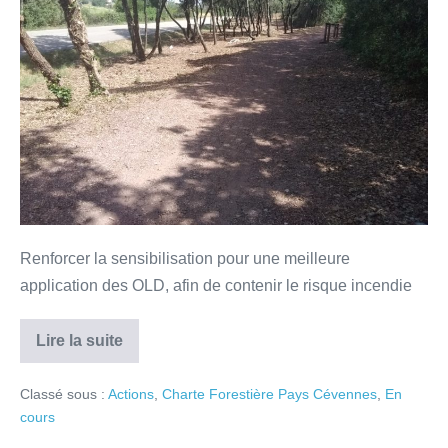
Renforcer la sensibilisation pour une meilleure
application des OLD, afin de contenir le risque incendie
Lire la suite
Classé sous :
Actions
,
Charte Forestière Pays Cévennes
,
En
cours