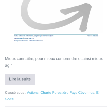
Mieux connaître, pour mieux comprendre et ainsi mieux
agir
Lire la suite
Classé sous :
Actions
,
Charte Forestière Pays Cévennes
,
En
cours