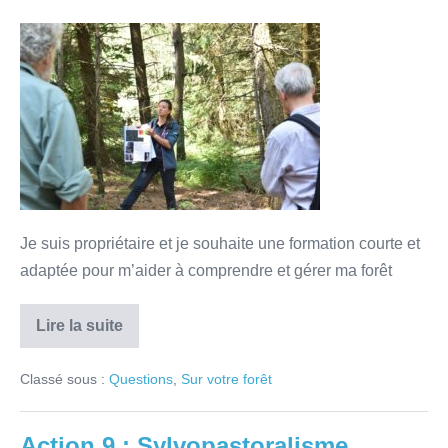
Je suis propriétaire et je souhaite une formation courte et
adaptée pour m’aider à comprendre et gérer ma forêt
Lire la suite
Classé sous :
Questions
,
Sur votre forêt
Action 9 : Sylvopastoralisme