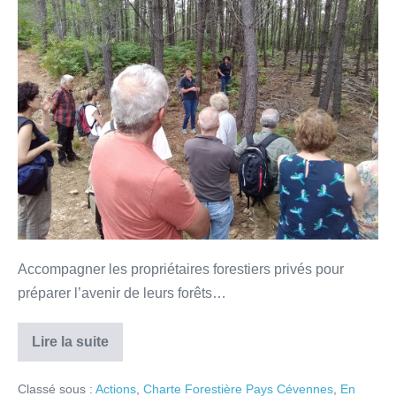
Accompagner les propriétaires forestiers privés pour
préparer l’avenir de leurs forêts…
Lire la suite
Classé sous :
Actions
,
Charte Forestière Pays Cévennes
,
En