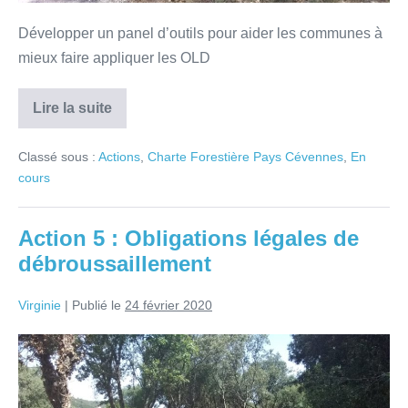
Développer un panel d’outils pour aider les communes à
mieux faire appliquer les OLD
Lire la suite
Classé sous :
Actions
,
Charte Forestière Pays Cévennes
,
En
cours
Action 5 : Obligations légales de
débroussaillement
Virginie
|
Publié le
24 février 2020